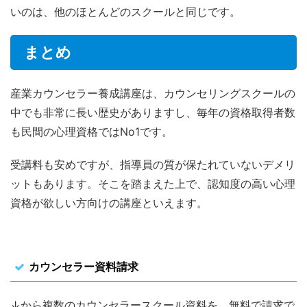
いのは、他のほとんどのスクールと同じです。
まとめ
産業カウンセラー養成講座は、カウンセリングスクールの
中でも非常に長い歴史がありますし、毎年の資格取得者数
も民間の心理資格ではNo1です。
受講料も安めですが、指導員の質が保たれていないデメリ
ットもあります。そこを踏まえた上で、認知度の高い心理
資格が欲しい方向けの講座といえます。
カウンセラー資料請求
↓から複数のカウンセラースクール資料を、無料で請求で