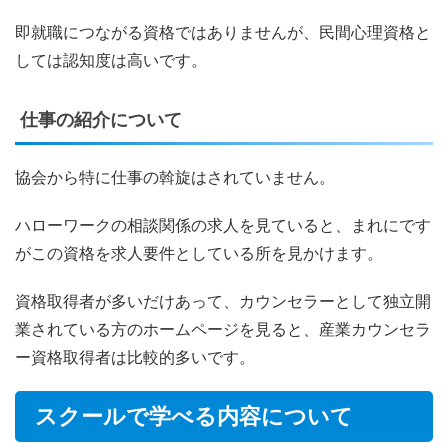
即就職につながる資格ではありませんが、民間心理資格と
しては認知度は高いです。
仕事の紹介について
協会から特に仕事の斡旋はされていません。
ハローワークの相談関係の求人を見ていると、まれにです
がこの資格を求人要件としている所を見かけます。
資格取得者が多いだけあって、カウンセラーとして独立開
業されている方のホームページを見ると、産業カウンセラ
ー資格取得者は比較的多いです。
スクールで学べる内容について