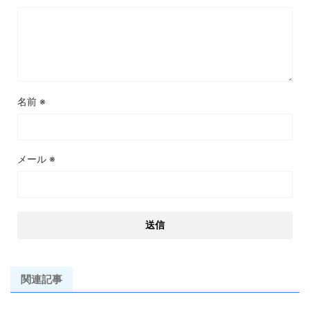
名前
※
メール
※
関連記事