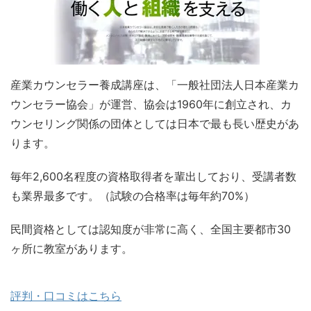
産業カウンセラー養成講座は、「一般社団法人日本産業カ
ウンセラー協会」が運営、協会は1960年に創立され、カ
ウンセリング関係の団体としては日本で最も長い歴史があ
ります。
毎年2,600名程度の資格取得者を輩出しており、受講者数
も業界最多です。（試験の合格率は毎年約70%）
民間資格としては認知度が非常に高く、全国主要都市30
ヶ所に教室があります。
評判・口コミはこちら