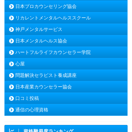
日本プロカウンセリング協会
リカレントメンタルヘルススクール
神戸メンタルサービス
日本メンタルヘルス協会
ハートフルライフカウンセラー学院
心屋
問題解決セラピスト養成講座
日本産業カウンセラー協会
口コミ投稿
通信の心理資格
資格難易度ランキング