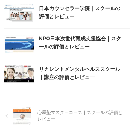
日本カウンセラー学院｜スクールの
評価とレビュー
NPO日本次世代育成支援協会｜スク
ールの評価とレビュー
リカレントメンタルヘルススクール
｜講座の評価とレビュー
心屋塾マスターコース｜スクールの評価と
レビュー