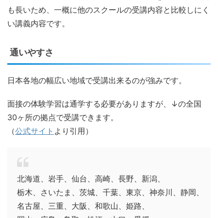
も長いため、一概に他のスクールの受講内容と比較しにく
い講義内容です。
通いやすさ
日本各地の幅広い地域で受講出来るのが強みです。
面接の体験学習は通学する必要がありますが、↓の全国
30ヶ所の拠点で受講できます。
（
公式サイト
より引用）
北海道、岩手、仙台、高崎、長野、新潟、
栃木、さいたま、茨城、千葉、東京、神奈川、静岡、
名古屋、三重、大阪、和歌山、姫路、