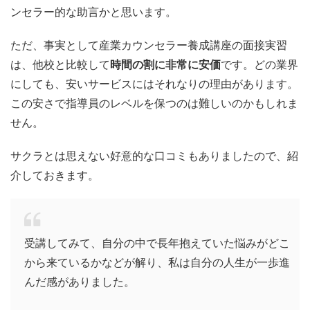
ンセラー的な助言かと思います。
ただ、事実として産業カウンセラー養成講座の面接実習
は、他校と比較して
時間の割に非常に安価
です。どの業界
にしても、安いサービスにはそれなりの理由があります。
この安さで指導員のレベルを保つのは難しいのかもしれま
せん。
サクラとは思えない好意的な口コミもありましたので、紹
介しておきます。
受講してみて、自分の中で長年抱えていた悩みがどこ
から来ているかなどが解り、私は自分の人生が一歩進
んだ感がありました。