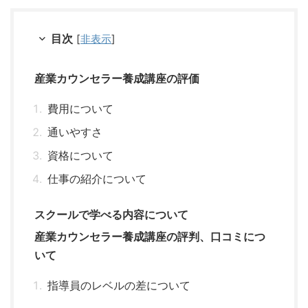
目次
[
非表示
]
産業カウンセラー養成講座の評価
費用について
通いやすさ
資格について
仕事の紹介について
スクールで学べる内容について
産業カウンセラー養成講座の評判、口コミにつ
いて
指導員のレベルの差について