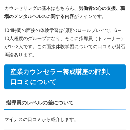
カウンセリングの基本はもちろん、
労働者の心の支援、職
場のメンタルヘルスに関する内容
がメインです。
104時間の面接の体験学習は傾聴のロールプレイで、6～
10人程度のグループになり、そこに指導員（トレーナー）
が1～2人です。この面接体験学習についての口コミが賛否
両論あります。
産業カウンセラー養成講座の評判、
口コミについて
指導員のレベルの差について
マイナスの口コミから紹介します。