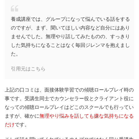
養成講座では、グループになって悩んでいる話をする
のですが、まず、聞いてほしい内容など自分にはあり
ませんでした。無理やり話してみたものの、すっきり
した気持ちになることはなく毎回ジレンマを抱えまし
た。
引用元はこちら
上記の口コミは、面接体験学習での傾聴ロールプレイ時の
事です。受講生同士でカウンセラー役とクライアント役に
なっての傾聴ロールプレイはどこのスクールでも行ってい
ますが、確かに
無理やり悩みを話しても嫌な気持ちになる
だけ
です。