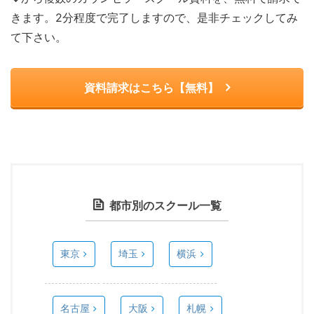
きます。2分程度で完了しますので、是非チェックしてみ
て下さい。
資料請求はこちら【無料】
都市別のスクール一覧
東京
埼玉
横浜
名古屋
大阪
札幌