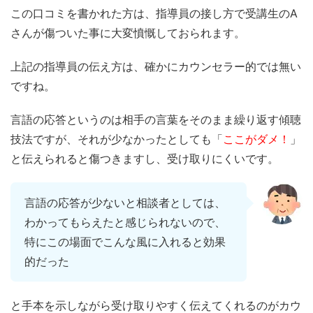
この口コミを書かれた方は、指導員の接し方で受講生のA
さんが傷ついた事に大変憤慨しておられます。
上記の指導員の伝え方は、確かにカウンセラー的では無い
ですね。
言語の応答というのは相手の言葉をそのまま繰り返す傾聴
技法ですが、それが少なかったとしても「
ここがダメ！
」
と伝えられると傷つきますし、受け取りにくいです。
言語の応答が少ないと相談者としては、
わかってもらえたと感じられないので、
特にこの場面でこんな風に入れると効果
的だった
と手本を示しながら受け取りやすく伝えてくれるのがカウ