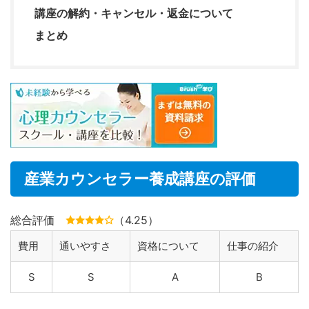
講座の解約・キャンセル・返金について
まとめ
産業カウンセラー養成講座
の評価
総合評価
（
4.25
）
費用
通いやすさ
資格について
仕事の紹介
S
S
A
B