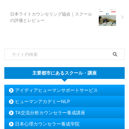
日本ライトカウンセリング協会｜スクール
の評価とレビュー
主要都市にあるスクール・講座
アイディアヒューマンサポートサービス
ヒューマンアカデミーNLP
TA交流分析カウンセラー養成講座
日本心理カウンセラー養成学院