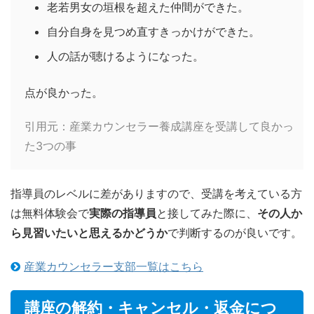
老若男女の垣根を超えた仲間ができた。
自分自身を見つめ直すきっかけができた。
人の話が聴けるようになった。
点が良かった。
引用元：
産業カウンセラー養成講座を受講して良かっ
た3つの事
指導員のレベルに差がありますので、受講を考えている方
は無料体験会で
実際の指導員
と接してみた際に、
その人か
ら見習いたいと思えるかどうか
で判断するのが良いです。
産業カウンセラー支部一覧はこちら
講座の解約・キャンセル・返金につ