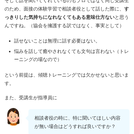
そして話を聞いてくれているのもプロではなく同じ受講生
のため、面接の体験学習で相談者役として話した際に、
す
っきりした気持ちになれなくてもある意味仕方ない
と思う
んですね。（協会を擁護する訳ではなく、事実として）
話せないことは無理に話す必要はない。
悩みを話して癒やされなくても文句は言わない（トレ
ーニングの場なので）
という前提は、傾聴トレーニングでは欠かせないと思いま
す。
また、受講生が指導員に
相談者役の時に、特に聞いてほしい内容
が無い場合はどうすれば良いですか？