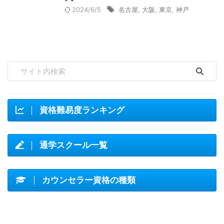
2024/6/5
名古屋
,
大阪
,
東京
,
神戸
資格難易度ランキング
通学スクール一覧
カウンセラー資格の種類